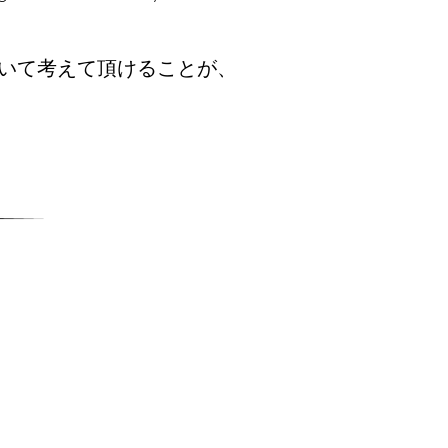
いて考えて頂けることが、