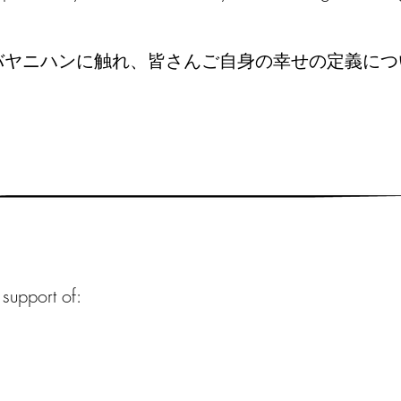
バヤニハンに触れ、皆さんご自身の幸せの定義につ
。
support of: